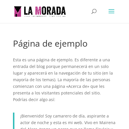
Página de ejemplo
Esta es una página de ejemplo. Es diferente a una
entrada del blog porque permanecerá en un solo
lugar y aparecerá en la navegación de tu sitio (en la
mayoría de los temas). La mayoría de las personas
comienzan con una página «Acerca de» que les
presenta a los visitantes potenciales del sitio.
Podrías decir algo así:
¡Bienvenido! Soy camarero de día, aspirante a
actor de noche y esta es mi web. Vivo en Mairena