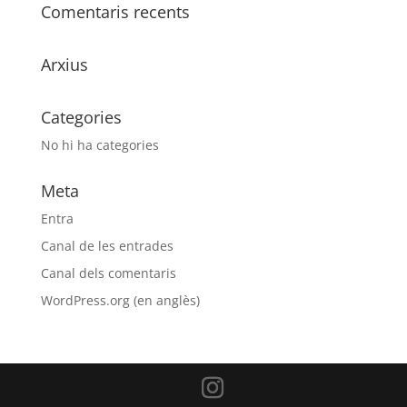
Comentaris recents
Arxius
Categories
No hi ha categories
Meta
Entra
Canal de les entrades
Canal dels comentaris
WordPress.org (en anglès)